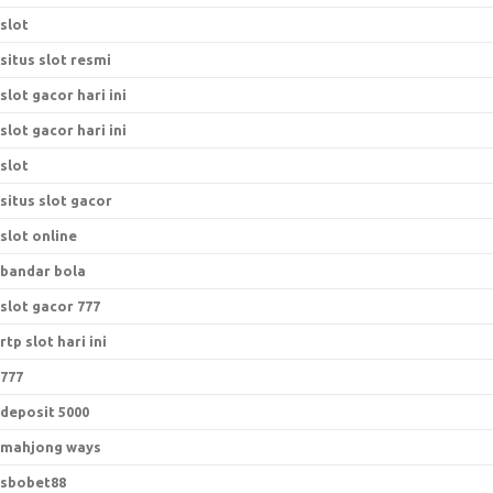
slot
situs slot resmi
slot gacor hari ini
slot gacor hari ini
slot
situs slot gacor
slot online
bandar bola
slot gacor 777
rtp slot hari ini
777
deposit 5000
mahjong ways
sbobet88