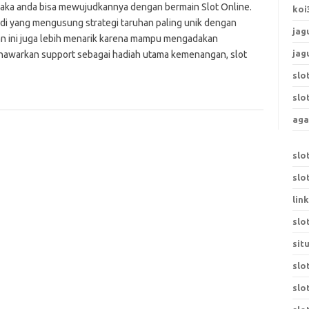
? Maka anda bisa mewujudkannya dengan bermain Slot Online.
koi
udi yang mengusung strategi taruhan paling unik dengan
jag
nan ini juga lebih menarik karena mampu mengadakan
jag
nawarkan support sebagai hadiah utama kemenangan, slot
slo
slo
aga
slo
slo
lin
slo
sit
slo
slo