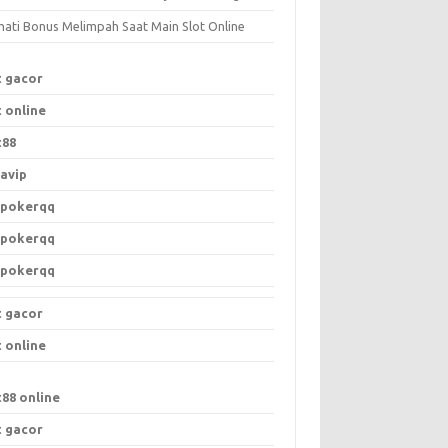
mati Bonus Melimpah Saat Main Slot Online
t gacor
t online
t88
avip
bpokerqq
bpokerqq
bpokerqq
t gacor
t online
t88 online
t gacor