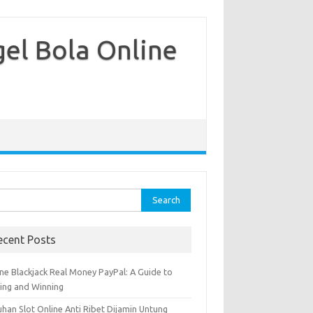
gel Bola Online
rch
ecent Posts
ne Blackjack Real Money PayPal: A Guide to
ying and Winning
han Slot Online Anti Ribet Dijamin Untung