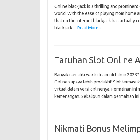
Online blackjack is a thrilling and prominen
world. With the ease of playing from home and
that on the internet blackjack has actually co
blackjack…
Read More »
Taruhan Slot Online A
Banyak memiliki waktu luang di tahun 2023?
Online supaya lebih produktif. Slot termasuk
virtual dalam versi onlinenya. Permainan ini 
kemenangan. Sekalipun dalam permainan ini
Nikmati Bonus Melimp