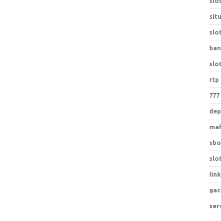
slo
sit
slo
ban
slo
rtp 
777
dep
mah
sbo
slo
lin
gac
ser