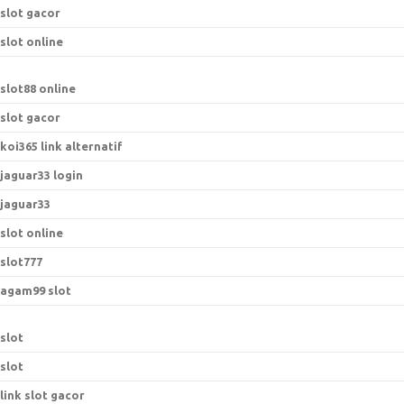
slot gacor
slot online
slot88 online
slot gacor
koi365 link alternatif
jaguar33 login
jaguar33
slot online
slot777
agam99 slot
slot
slot
link slot gacor