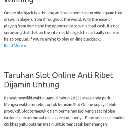
Online blackjack is a thrilling and prominent casino video game that
draws in players from throughout the world. With the ease of
playing from home and the opportunity to win actual cash, it’s not
surprising that that on the internet blackjack has actually come to
be so popular. If you’re aiming to play on-line blackjack…
Read More »
Taruhan Slot Online Anti Ribet
Dijamin Untung
Banyak memiliki waktu luang di tahun 2023? Maka anda perlu
Mengisi waktu tersebut untuk bermain Slot Online supaya lebih
produktif. Slot termasuk dalam permainan judi yang saat ini bisa
dinikmati secara virtual dalam versi onlinenya. Permainan ini memiliki
ciri khas yaitu putaran mesin untuk mencetak kemenangan.