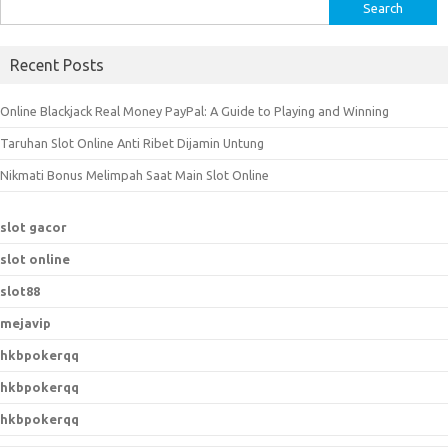
S
e
a
Recent Posts
r
c
Online Blackjack Real Money PayPal: A Guide to Playing and Winning
h
Taruhan Slot Online Anti Ribet Dijamin Untung
f
o
Nikmati Bonus Melimpah Saat Main Slot Online
r
:
slot gacor
slot online
slot88
mejavip
hkbpokerqq
hkbpokerqq
hkbpokerqq