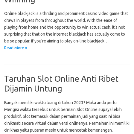
Online blackjack is a thrilling and prominent casino video game that
draws in players from throughout the world. With the ease of
playing from home and the opportunity to win actual cash, it’s not
surprising that that on the internet blackjack has actually come to
be so popular. If you’re aiming to play on-line blackjack…
Read More »
Taruhan Slot Online Anti Ribet
Dijamin Untung
Banyak memiliki waktu luang di tahun 2023? Maka anda perlu
Mengisi waktu tersebut untuk bermain Slot Online supaya lebih
produktif. Slot termasuk dalam permainan judi yang saat ini bisa
dinikmati secara virtual dalam versi onlinenya. Permainan ini memiliki
ciri khas yaitu putaran mesin untuk mencetak kemenangan.