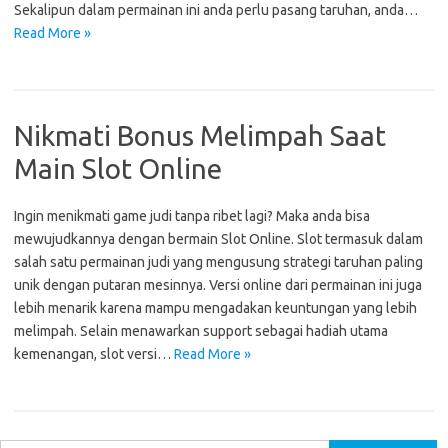
Sekalipun dalam permainan ini anda perlu pasang taruhan, anda…
Read More »
Nikmati Bonus Melimpah Saat
Main Slot Online
Ingin menikmati game judi tanpa ribet lagi? Maka anda bisa
mewujudkannya dengan bermain Slot Online. Slot termasuk dalam
salah satu permainan judi yang mengusung strategi taruhan paling
unik dengan putaran mesinnya. Versi online dari permainan ini juga
lebih menarik karena mampu mengadakan keuntungan yang lebih
melimpah. Selain menawarkan support sebagai hadiah utama
kemenangan, slot versi…
Read More »