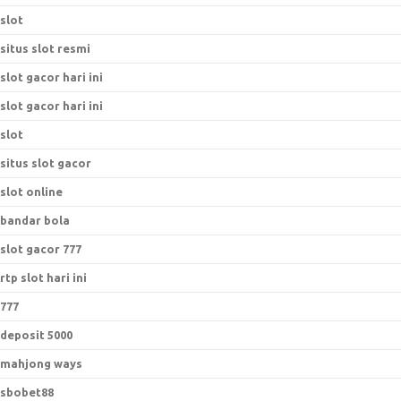
slot
situs slot resmi
slot gacor hari ini
slot gacor hari ini
slot
situs slot gacor
slot online
bandar bola
slot gacor 777
rtp slot hari ini
777
deposit 5000
mahjong ways
sbobet88