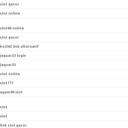
slot gacor
slot online
slot88 online
slot gacor
koi365 link alternatif
jaguar33 login
jaguar33
slot online
slot777
agam99 slot
slot
slot
link slot gacor