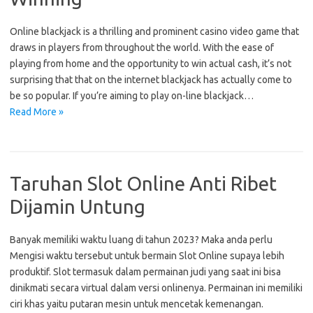
Online blackjack is a thrilling and prominent casino video game that
draws in players from throughout the world. With the ease of
playing from home and the opportunity to win actual cash, it’s not
surprising that that on the internet blackjack has actually come to
be so popular. If you’re aiming to play on-line blackjack…
Read More »
Taruhan Slot Online Anti Ribet
Dijamin Untung
Banyak memiliki waktu luang di tahun 2023? Maka anda perlu
Mengisi waktu tersebut untuk bermain Slot Online supaya lebih
produktif. Slot termasuk dalam permainan judi yang saat ini bisa
dinikmati secara virtual dalam versi onlinenya. Permainan ini memiliki
ciri khas yaitu putaran mesin untuk mencetak kemenangan.