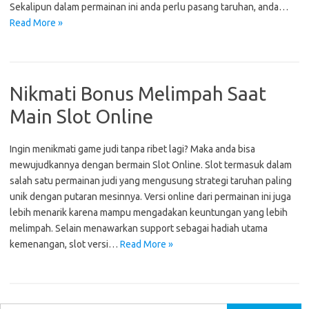
Sekalipun dalam permainan ini anda perlu pasang taruhan, anda…
Read More »
Nikmati Bonus Melimpah Saat
Main Slot Online
Ingin menikmati game judi tanpa ribet lagi? Maka anda bisa
mewujudkannya dengan bermain Slot Online. Slot termasuk dalam
salah satu permainan judi yang mengusung strategi taruhan paling
unik dengan putaran mesinnya. Versi online dari permainan ini juga
lebih menarik karena mampu mengadakan keuntungan yang lebih
melimpah. Selain menawarkan support sebagai hadiah utama
kemenangan, slot versi…
Read More »