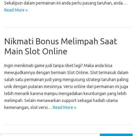
Sekalipun dalam permainan ini anda perlu pasang taruhan, anda…
Read More »
Nikmati Bonus Melimpah Saat
Main Slot Online
Ingin menikmati game judi tanpa ribet lagi? Maka anda bisa
mewujudkannya dengan bermain Slot Online. Slot termasuk dalam
salah satu permainan judi yang mengusung strategi taruhan paling
unik dengan putaran mesinnya. Versi online dari permainan ini juga
lebih menarik karena mampu mengadakan keuntungan yang lebih
melimpah. Selain menawarkan support sebagai hadiah utama
kemenangan, slot versi…
Read More »