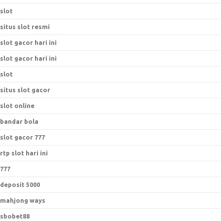
slot
situs slot resmi
slot gacor hari ini
slot gacor hari ini
slot
situs slot gacor
slot online
bandar bola
slot gacor 777
rtp slot hari ini
777
deposit 5000
mahjong ways
sbobet88