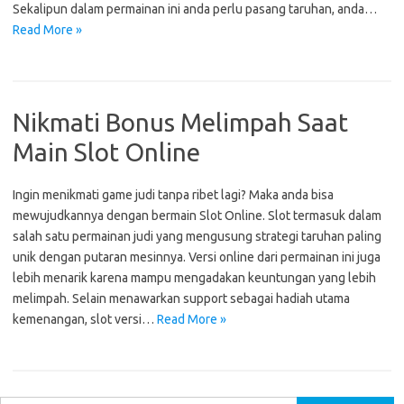
Sekalipun dalam permainan ini anda perlu pasang taruhan, anda…
Read More »
Nikmati Bonus Melimpah Saat
Main Slot Online
Ingin menikmati game judi tanpa ribet lagi? Maka anda bisa
mewujudkannya dengan bermain Slot Online. Slot termasuk dalam
salah satu permainan judi yang mengusung strategi taruhan paling
unik dengan putaran mesinnya. Versi online dari permainan ini juga
lebih menarik karena mampu mengadakan keuntungan yang lebih
melimpah. Selain menawarkan support sebagai hadiah utama
kemenangan, slot versi…
Read More »