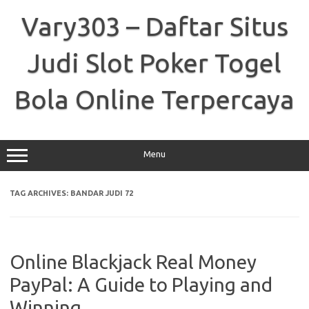
Skip
to
Vary303 – Daftar Situs
content
Judi Slot Poker Togel
Bola Online Terpercaya
Menu
TAG ARCHIVES:
BANDAR JUDI 72
Online Blackjack Real Money
PayPal: A Guide to Playing and
Winning