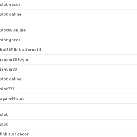
slot gacor
slot online
slot88 online
slot gacor
koi365 link alternatif
jaguar33 login
jaguar33
slot online
slot777
agam99 slot
slot
slot
link slot gacor