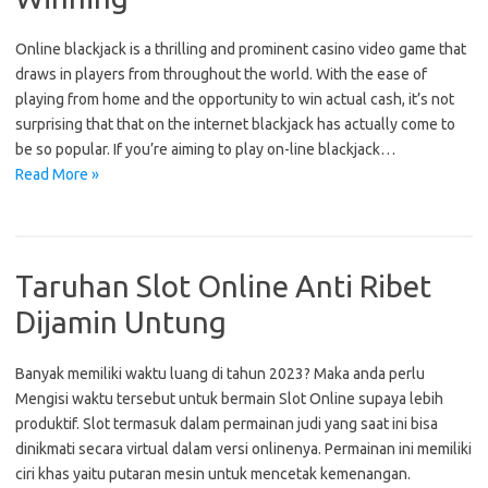
Online blackjack is a thrilling and prominent casino video game that
draws in players from throughout the world. With the ease of
playing from home and the opportunity to win actual cash, it’s not
surprising that that on the internet blackjack has actually come to
be so popular. If you’re aiming to play on-line blackjack…
Read More »
Taruhan Slot Online Anti Ribet
Dijamin Untung
Banyak memiliki waktu luang di tahun 2023? Maka anda perlu
Mengisi waktu tersebut untuk bermain Slot Online supaya lebih
produktif. Slot termasuk dalam permainan judi yang saat ini bisa
dinikmati secara virtual dalam versi onlinenya. Permainan ini memiliki
ciri khas yaitu putaran mesin untuk mencetak kemenangan.