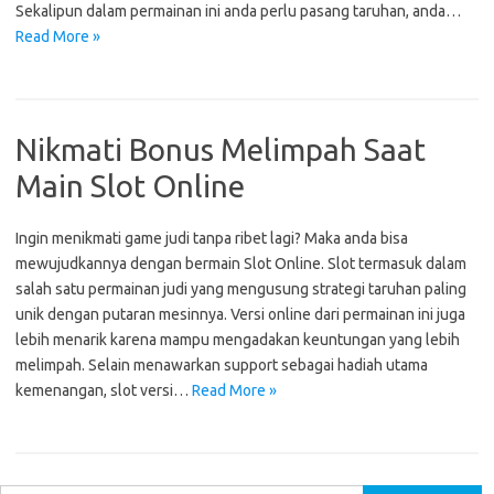
Sekalipun dalam permainan ini anda perlu pasang taruhan, anda…
Read More »
Nikmati Bonus Melimpah Saat
Main Slot Online
Ingin menikmati game judi tanpa ribet lagi? Maka anda bisa
mewujudkannya dengan bermain Slot Online. Slot termasuk dalam
salah satu permainan judi yang mengusung strategi taruhan paling
unik dengan putaran mesinnya. Versi online dari permainan ini juga
lebih menarik karena mampu mengadakan keuntungan yang lebih
melimpah. Selain menawarkan support sebagai hadiah utama
kemenangan, slot versi…
Read More »