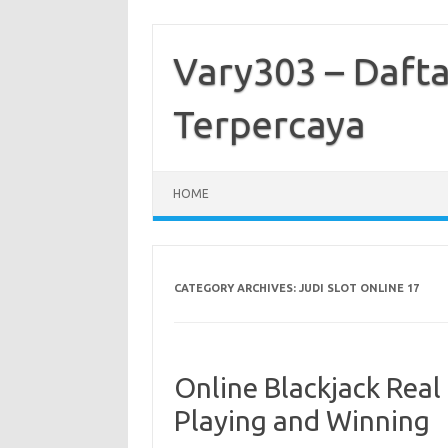
Skip
to
content
Vary303 – Dafta
Terpercaya
HOME
CATEGORY ARCHIVES:
JUDI SLOT ONLINE 17
Online Blackjack Real
Playing and Winning