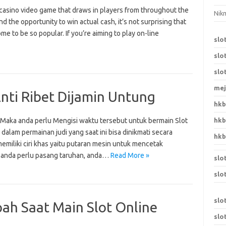
t casino video game that draws in players from throughout the
Nik
 the opportunity to win actual cash, it’s not surprising that
me to be so popular. If you’re aiming to play on-line
slo
slo
slo
mej
nti Ribet Dijamin Untung
hk
 Maka anda perlu Mengisi waktu tersebut untuk bermain Slot
hk
 dalam permainan judi yang saat ini bisa dinikmati secara
hk
memiliki ciri khas yaitu putaran mesin untuk mencetak
 anda perlu pasang taruhan, anda…
Read More »
slo
slo
slo
ah Saat Main Slot Online
slo