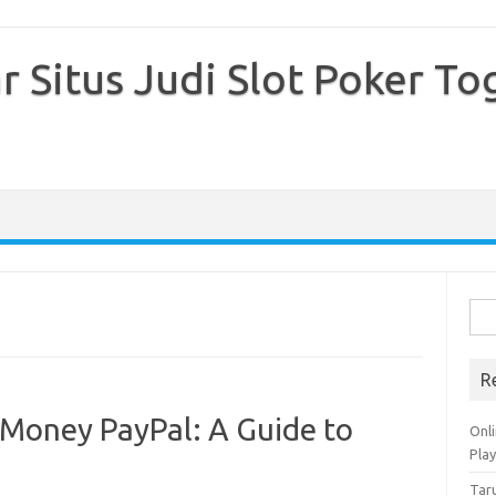
r Situs Judi Slot Poker To
Sea
for:
R
 Money PayPal: A Guide to
Onli
Pla
Taru