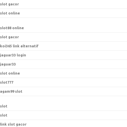
slot gacor
slot online
slot88 online
slot gacor
koi365 link alternatif
jaguar33 login
jaguar33
slot online
slot777
agam99 slot
slot
slot
link slot gacor