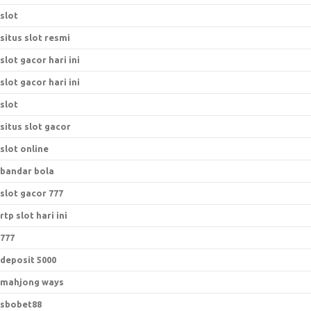
slot
situs slot resmi
slot gacor hari ini
slot gacor hari ini
slot
situs slot gacor
slot online
bandar bola
slot gacor 777
rtp slot hari ini
777
deposit 5000
mahjong ways
sbobet88