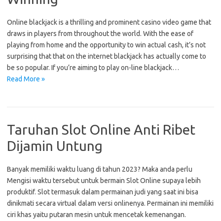
Online blackjack is a thrilling and prominent casino video game that
draws in players from throughout the world. With the ease of
playing from home and the opportunity to win actual cash, it’s not
surprising that that on the internet blackjack has actually come to
be so popular. If you’re aiming to play on-line blackjack…
Read More »
Taruhan Slot Online Anti Ribet
Dijamin Untung
Banyak memiliki waktu luang di tahun 2023? Maka anda perlu
Mengisi waktu tersebut untuk bermain Slot Online supaya lebih
produktif. Slot termasuk dalam permainan judi yang saat ini bisa
dinikmati secara virtual dalam versi onlinenya. Permainan ini memiliki
ciri khas yaitu putaran mesin untuk mencetak kemenangan.