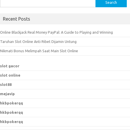
S
e
a
Recent Posts
r
c
Online Blackjack Real Money PayPal: A Guide to Playing and Winning
h
Taruhan Slot Online Anti Ribet Dijamin Untung
f
o
Nikmati Bonus Melimpah Saat Main Slot Online
r
:
slot gacor
slot online
slot88
mejavip
hkbpokerqq
hkbpokerqq
hkbpokerqq