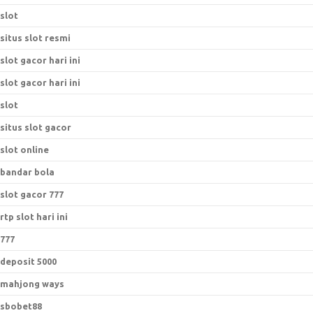
slot
situs slot resmi
slot gacor hari ini
slot gacor hari ini
slot
situs slot gacor
slot online
bandar bola
slot gacor 777
rtp slot hari ini
777
deposit 5000
mahjong ways
sbobet88