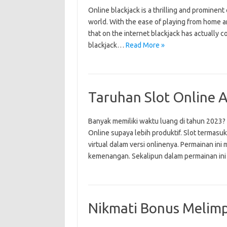
Online blackjack is a thrilling and prominen
world. With the ease of playing from home and
that on the internet blackjack has actually co
blackjack…
Read More »
Taruhan Slot Online A
Banyak memiliki waktu luang di tahun 2023?
Online supaya lebih produktif. Slot termasuk
virtual dalam versi onlinenya. Permainan ini 
kemenangan. Sekalipun dalam permainan ini
Nikmati Bonus Melimp