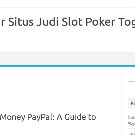
r Situs Judi Slot Poker To
Sea
for:
R
 Money PayPal: A Guide to
Onli
Pla
Taru