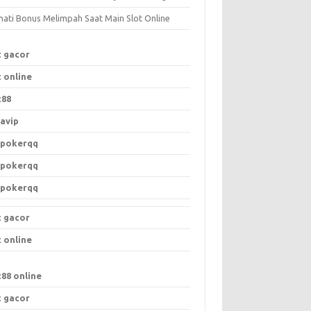
mati Bonus Melimpah Saat Main Slot Online
t gacor
t online
t88
avip
bpokerqq
bpokerqq
bpokerqq
t gacor
t online
t88 online
t gacor