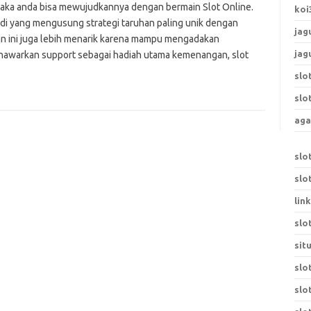
? Maka anda bisa mewujudkannya dengan bermain Slot Online.
koi
udi yang mengusung strategi taruhan paling unik dengan
jag
nan ini juga lebih menarik karena mampu mengadakan
jag
nawarkan support sebagai hadiah utama kemenangan, slot
slo
slo
aga
slo
slo
lin
slo
sit
slo
slo