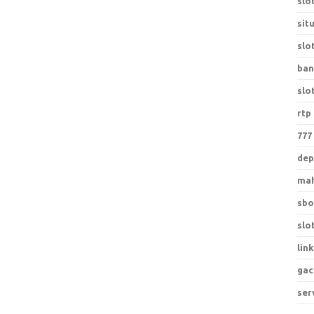
slo
sit
slo
ban
slo
rtp 
777
dep
mah
sbo
slo
lin
gac
ser