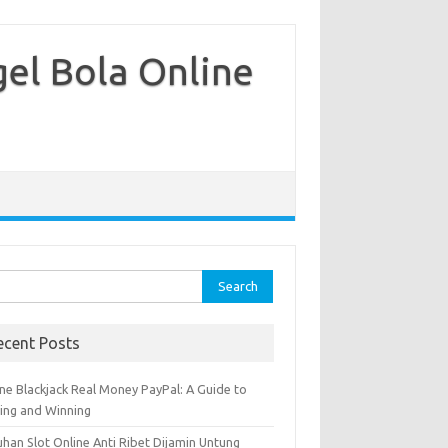
gel Bola Online
rch
ecent Posts
ne Blackjack Real Money PayPal: A Guide to
ying and Winning
han Slot Online Anti Ribet Dijamin Untung