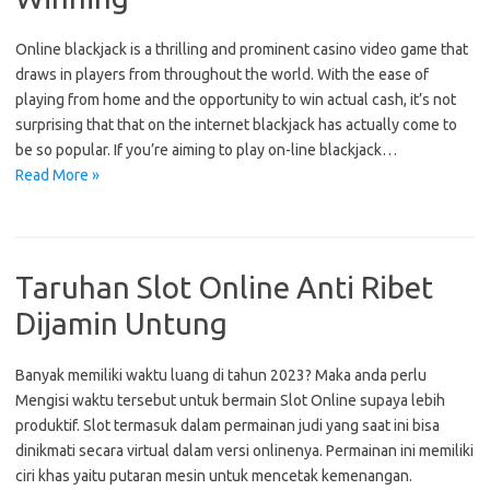
Online blackjack is a thrilling and prominent casino video game that
draws in players from throughout the world. With the ease of
playing from home and the opportunity to win actual cash, it’s not
surprising that that on the internet blackjack has actually come to
be so popular. If you’re aiming to play on-line blackjack…
Read More »
Taruhan Slot Online Anti Ribet
Dijamin Untung
Banyak memiliki waktu luang di tahun 2023? Maka anda perlu
Mengisi waktu tersebut untuk bermain Slot Online supaya lebih
produktif. Slot termasuk dalam permainan judi yang saat ini bisa
dinikmati secara virtual dalam versi onlinenya. Permainan ini memiliki
ciri khas yaitu putaran mesin untuk mencetak kemenangan.