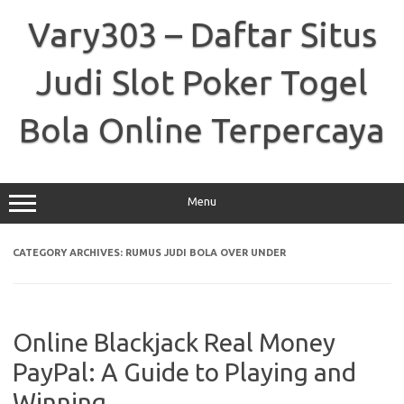
Skip
to
Vary303 – Daftar Situs
content
Judi Slot Poker Togel
Bola Online Terpercaya
Menu
CATEGORY ARCHIVES:
RUMUS JUDI BOLA OVER UNDER
Online Blackjack Real Money
PayPal: A Guide to Playing and
Winning