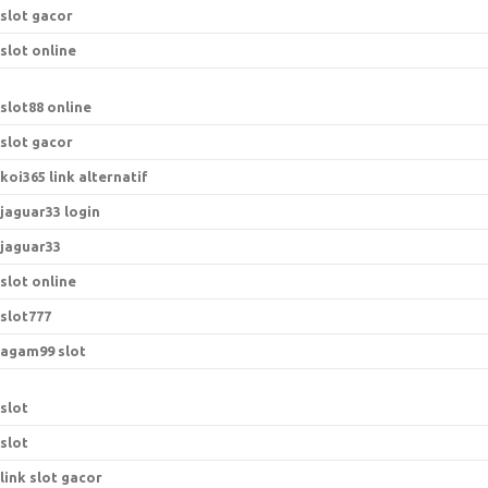
slot gacor
slot online
slot88 online
slot gacor
koi365 link alternatif
jaguar33 login
jaguar33
slot online
slot777
agam99 slot
slot
slot
link slot gacor