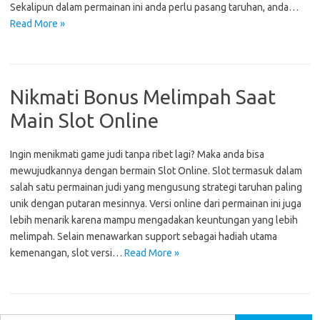
Sekalipun dalam permainan ini anda perlu pasang taruhan, anda…
Read More »
Nikmati Bonus Melimpah Saat
Main Slot Online
Ingin menikmati game judi tanpa ribet lagi? Maka anda bisa
mewujudkannya dengan bermain Slot Online. Slot termasuk dalam
salah satu permainan judi yang mengusung strategi taruhan paling
unik dengan putaran mesinnya. Versi online dari permainan ini juga
lebih menarik karena mampu mengadakan keuntungan yang lebih
melimpah. Selain menawarkan support sebagai hadiah utama
kemenangan, slot versi…
Read More »