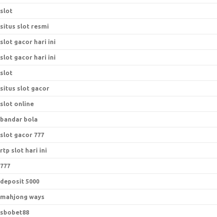
slot
situs slot resmi
slot gacor hari ini
slot gacor hari ini
slot
situs slot gacor
slot online
bandar bola
slot gacor 777
rtp slot hari ini
777
deposit 5000
mahjong ways
sbobet88