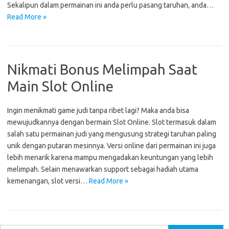
Sekalipun dalam permainan ini anda perlu pasang taruhan, anda…
Read More »
Nikmati Bonus Melimpah Saat
Main Slot Online
Ingin menikmati game judi tanpa ribet lagi? Maka anda bisa
mewujudkannya dengan bermain Slot Online. Slot termasuk dalam
salah satu permainan judi yang mengusung strategi taruhan paling
unik dengan putaran mesinnya. Versi online dari permainan ini juga
lebih menarik karena mampu mengadakan keuntungan yang lebih
melimpah. Selain menawarkan support sebagai hadiah utama
kemenangan, slot versi…
Read More »