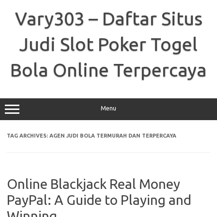
Skip
to
Vary303 – Daftar Situs
content
Judi Slot Poker Togel
Bola Online Terpercaya
Menu
TAG ARCHIVES:
AGEN JUDI BOLA TERMURAH DAN TERPERCAYA
Online Blackjack Real Money
PayPal: A Guide to Playing and
Winning