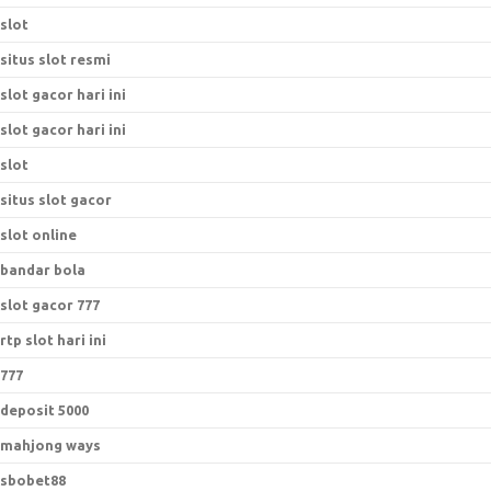
slot
situs slot resmi
slot gacor hari ini
slot gacor hari ini
slot
situs slot gacor
slot online
bandar bola
slot gacor 777
rtp slot hari ini
777
deposit 5000
mahjong ways
sbobet88