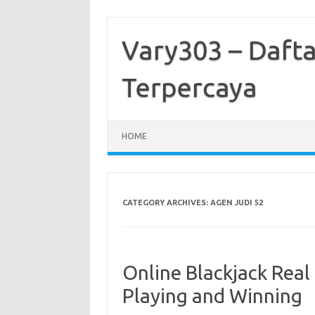
Skip
to
content
Vary303 – Dafta
Terpercaya
HOME
CATEGORY ARCHIVES:
AGEN JUDI 52
Online Blackjack Real
Playing and Winning