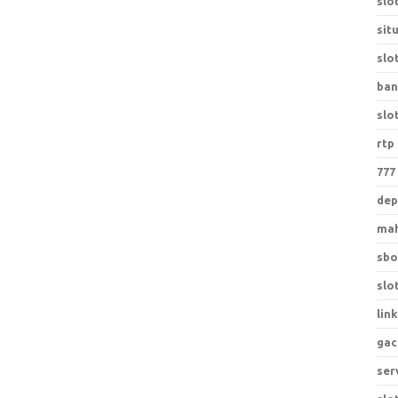
slo
sit
slo
ban
slo
rtp 
777
dep
mah
sbo
slo
lin
gac
ser