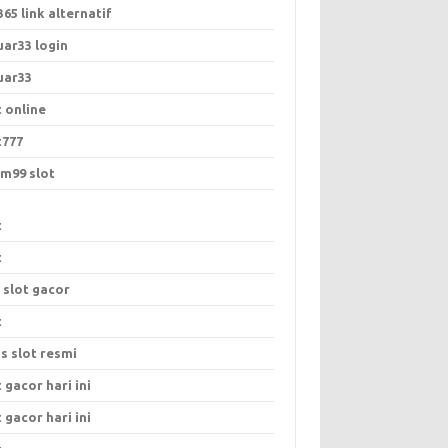
365 link alternatif
uar33 login
uar33
t online
t777
m99 slot
t
t
k slot gacor
t
us slot resmi
t gacor hari ini
t gacor hari ini