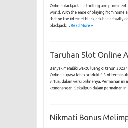
Online blackjack is a thrilling and prominen
world. With the ease of playing from home and
that on the internet blackjack has actually co
blackjack…
Read More »
Taruhan Slot Online A
Banyak memiliki waktu luang di tahun 2023?
Online supaya lebih produktif. Slot termasuk
virtual dalam versi onlinenya. Permainan ini 
kemenangan. Sekalipun dalam permainan ini
Nikmati Bonus Melimp