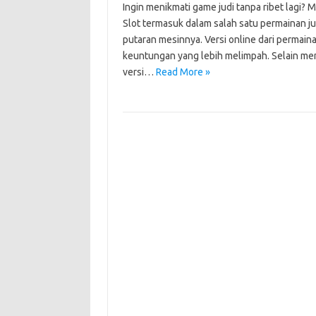
Ingin menikmati game judi tanpa ribet lagi
Slot termasuk dalam salah satu permainan j
putaran mesinnya. Versi online dari permai
keuntungan yang lebih melimpah. Selain me
versi…
Read More »