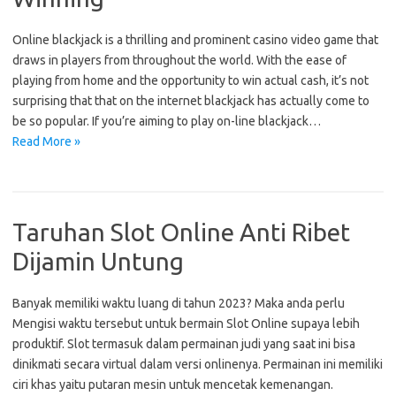
Online blackjack is a thrilling and prominent casino video game that
draws in players from throughout the world. With the ease of
playing from home and the opportunity to win actual cash, it’s not
surprising that that on the internet blackjack has actually come to
be so popular. If you’re aiming to play on-line blackjack…
Read More »
Taruhan Slot Online Anti Ribet
Dijamin Untung
Banyak memiliki waktu luang di tahun 2023? Maka anda perlu
Mengisi waktu tersebut untuk bermain Slot Online supaya lebih
produktif. Slot termasuk dalam permainan judi yang saat ini bisa
dinikmati secara virtual dalam versi onlinenya. Permainan ini memiliki
ciri khas yaitu putaran mesin untuk mencetak kemenangan.