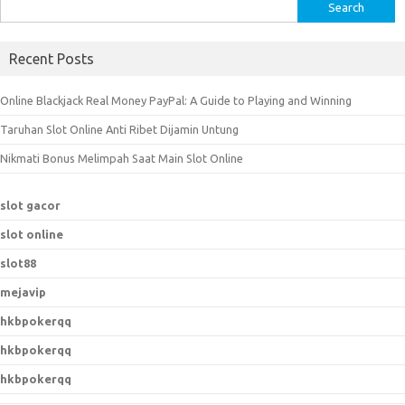
S
e
a
Recent Posts
r
c
Online Blackjack Real Money PayPal: A Guide to Playing and Winning
h
Taruhan Slot Online Anti Ribet Dijamin Untung
f
o
Nikmati Bonus Melimpah Saat Main Slot Online
r
:
slot gacor
slot online
slot88
mejavip
hkbpokerqq
hkbpokerqq
hkbpokerqq