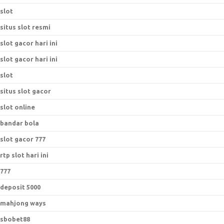
slot
situs slot resmi
slot gacor hari ini
slot gacor hari ini
slot
situs slot gacor
slot online
bandar bola
slot gacor 777
rtp slot hari ini
777
deposit 5000
mahjong ways
sbobet88