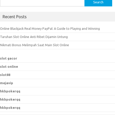
S
e
a
Recent Posts
r
c
Online Blackjack Real Money PayPal: A Guide to Playing and Winning
h
Taruhan Slot Online Anti Ribet Dijamin Untung
f
o
Nikmati Bonus Melimpah Saat Main Slot Online
r
:
slot gacor
slot online
slot88
mejavip
hkbpokerqq
hkbpokerqq
hkbpokerqq