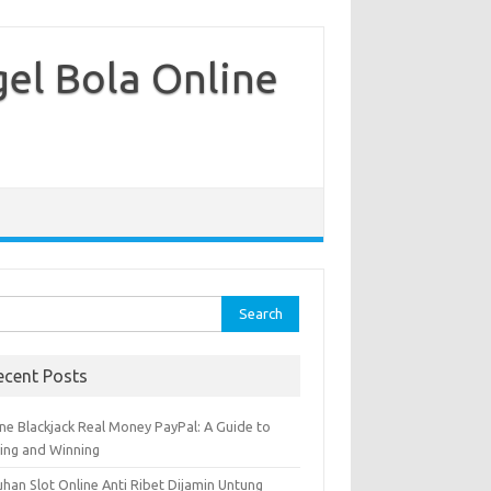
gel Bola Online
rch
ecent Posts
ne Blackjack Real Money PayPal: A Guide to
ying and Winning
han Slot Online Anti Ribet Dijamin Untung