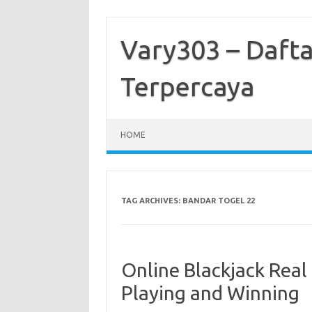
Skip
to
content
Vary303 – Dafta
Terpercaya
HOME
TAG ARCHIVES:
BANDAR TOGEL 22
Online Blackjack Real
Playing and Winning