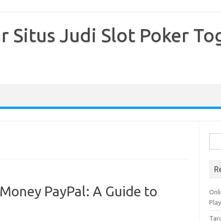
r Situs Judi Slot Poker To
Sea
for:
R
 Money PayPal: A Guide to
Onli
Pla
Taru