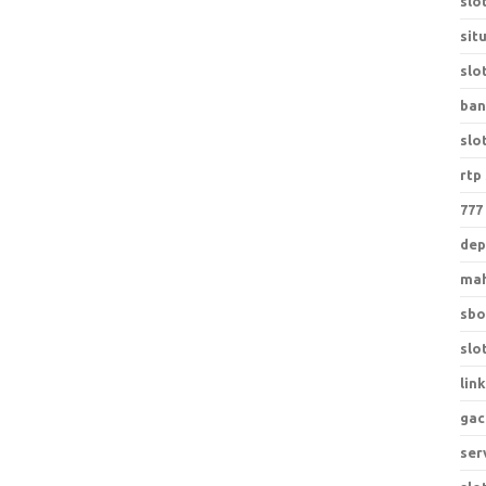
slo
sit
slo
ban
slo
rtp 
777
dep
mah
sbo
slo
lin
gac
ser