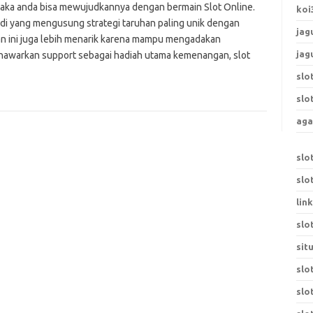
? Maka anda bisa mewujudkannya dengan bermain Slot Online.
koi
udi yang mengusung strategi taruhan paling unik dengan
jag
nan ini juga lebih menarik karena mampu mengadakan
jag
nawarkan support sebagai hadiah utama kemenangan, slot
slo
slo
aga
slo
slo
lin
slo
sit
slo
slo