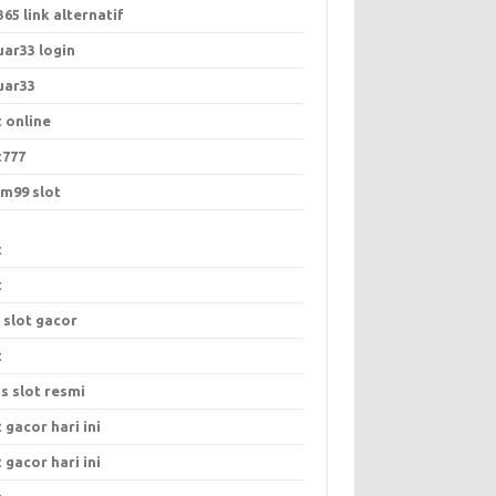
365 link alternatif
uar33 login
uar33
t online
t777
m99 slot
t
t
k slot gacor
t
us slot resmi
t gacor hari ini
t gacor hari ini