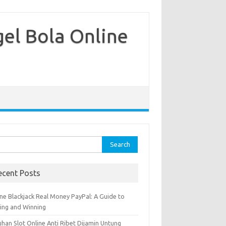
gel Bola Online
rch
ecent Posts
ne Blackjack Real Money PayPal: A Guide to
ying and Winning
han Slot Online Anti Ribet Dijamin Untung