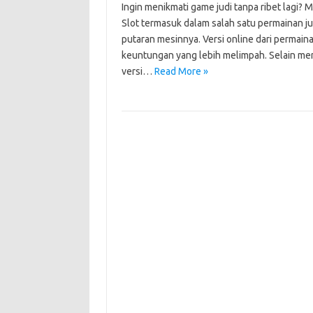
Ingin menikmati game judi tanpa ribet lagi
Slot termasuk dalam salah satu permainan j
putaran mesinnya. Versi online dari permai
keuntungan yang lebih melimpah. Selain me
versi…
Read More »