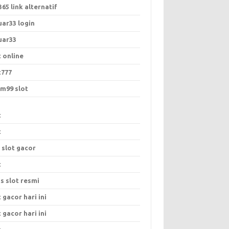
365 link alternatif
uar33 login
uar33
t online
t777
m99 slot
t
t
k slot gacor
t
us slot resmi
t gacor hari ini
t gacor hari ini