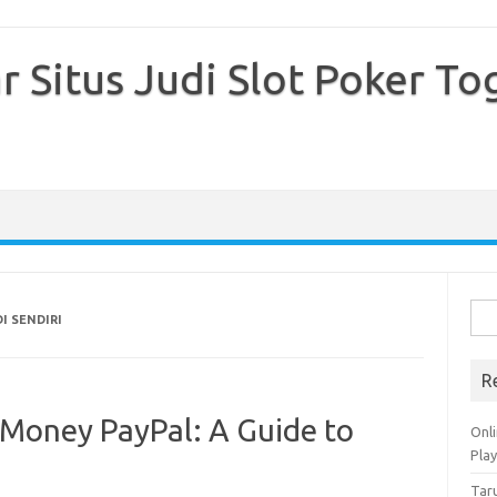
r Situs Judi Slot Poker To
Sea
I SENDIRI
for:
R
 Money PayPal: A Guide to
Onli
Pla
Taru