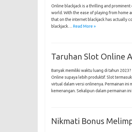
Online blackjack is a thrilling and prominen
world. With the ease of playing from home and
that on the internet blackjack has actually co
blackjack…
Read More »
Taruhan Slot Online A
Banyak memiliki waktu luang di tahun 2023?
Online supaya lebih produktif. Slot termasuk
virtual dalam versi onlinenya. Permainan ini 
kemenangan. Sekalipun dalam permainan ini
Nikmati Bonus Melimp