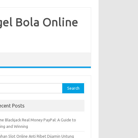
gel Bola Online
rch
ecent Posts
ne Blackjack Real Money PayPal: A Guide to
ying and Winning
han Slot Online Anti Ribet Dijamin Untung