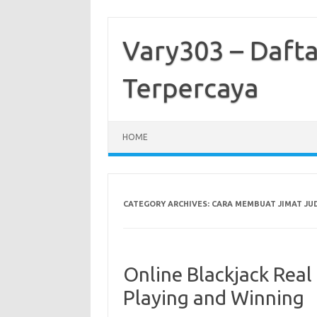
Skip
to
content
Vary303 – Dafta
Terpercaya
HOME
CATEGORY ARCHIVES:
CARA MEMBUAT JIMAT JUD
Online Blackjack Real
Playing and Winning