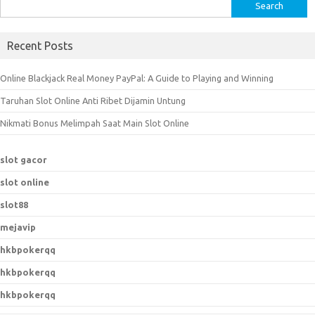
S
e
a
Recent Posts
r
c
Online Blackjack Real Money PayPal: A Guide to Playing and Winning
h
Taruhan Slot Online Anti Ribet Dijamin Untung
f
o
Nikmati Bonus Melimpah Saat Main Slot Online
r
:
slot gacor
slot online
slot88
mejavip
hkbpokerqq
hkbpokerqq
hkbpokerqq