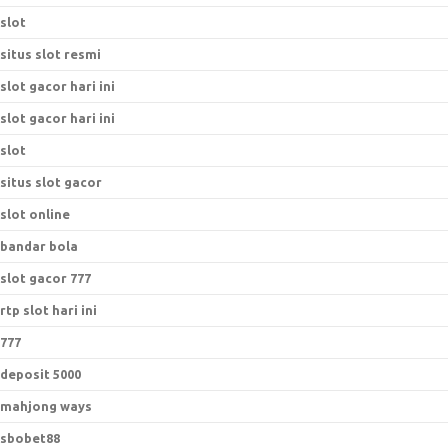
slot
situs slot resmi
slot gacor hari ini
slot gacor hari ini
slot
situs slot gacor
slot online
bandar bola
slot gacor 777
rtp slot hari ini
777
deposit 5000
mahjong ways
sbobet88