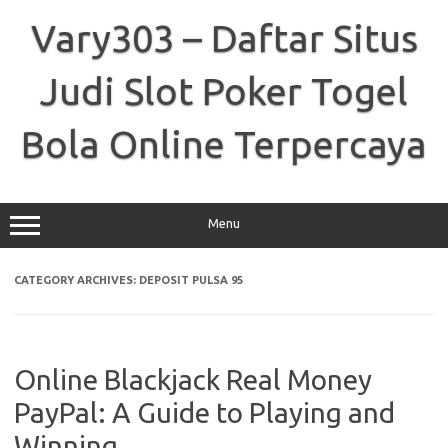
Skip
to
Vary303 – Daftar Situs
content
Judi Slot Poker Togel
Bola Online Terpercaya
Menu
CATEGORY ARCHIVES:
DEPOSIT PULSA 95
Online Blackjack Real Money
PayPal: A Guide to Playing and
Winning