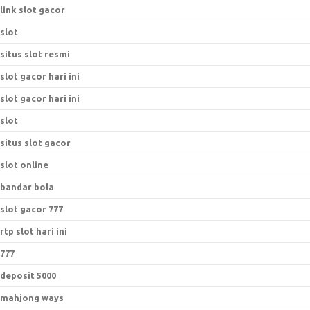
link slot gacor
slot
situs slot resmi
slot gacor hari ini
slot gacor hari ini
slot
situs slot gacor
slot online
bandar bola
slot gacor 777
rtp slot hari ini
777
deposit 5000
mahjong ways