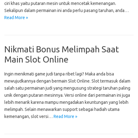
ciri khas yaitu putaran mesin untuk mencetak kemenangan.
Sekalipun dalam permainan ini anda perlu pasang taruhan, anda…
Read More »
Nikmati Bonus Melimpah Saat
Main Slot Online
Ingin menikmati game judi tanpa ribet lagi? Maka anda bisa
mewujudkannya dengan bermain Slot Online. Slot termasuk dalam
salah satu permainan judi yang mengusung strategi taruhan paling
unik dengan putaran mesinnya. Versi online dari permainan ini juga
lebih menarik karena mampu mengadakan keuntungan yang lebih
melimpah. Selain menawarkan support sebagai hadiah utama
kemenangan, slot versi…
Read More »