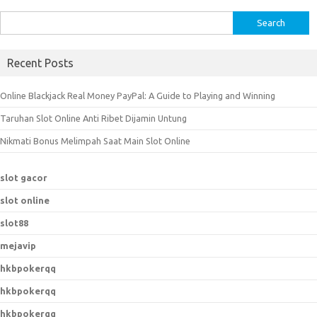
S
e
a
Recent Posts
r
c
Online Blackjack Real Money PayPal: A Guide to Playing and Winning
h
Taruhan Slot Online Anti Ribet Dijamin Untung
f
o
Nikmati Bonus Melimpah Saat Main Slot Online
r
:
slot gacor
slot online
slot88
mejavip
hkbpokerqq
hkbpokerqq
hkbpokerqq