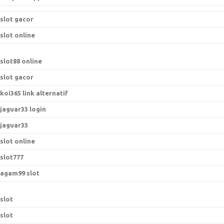
slot gacor
slot online
slot88 online
slot gacor
koi365 link alternatif
jaguar33 login
jaguar33
slot online
slot777
agam99 slot
slot
slot