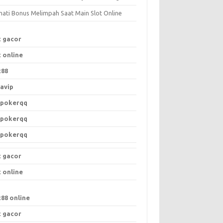
mati Bonus Melimpah Saat Main Slot Online
t gacor
t online
t88
avip
bpokerqq
bpokerqq
bpokerqq
t gacor
t online
t88 online
t gacor