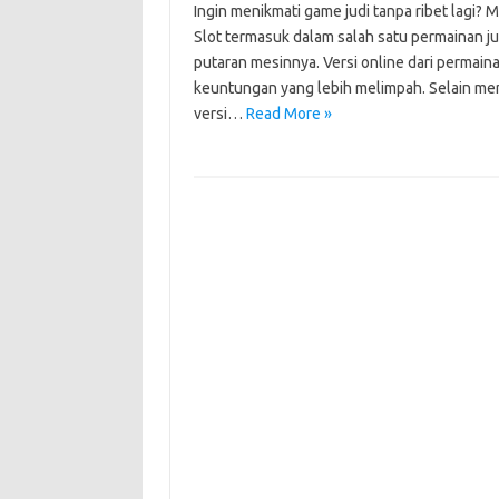
Ingin menikmati game judi tanpa ribet lagi
Slot termasuk dalam salah satu permainan j
putaran mesinnya. Versi online dari permai
keuntungan yang lebih melimpah. Selain me
versi…
Read More »