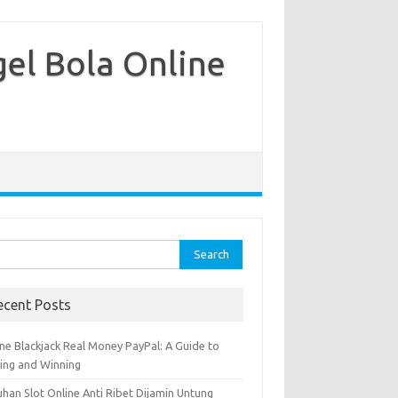
gel Bola Online
rch
ecent Posts
ne Blackjack Real Money PayPal: A Guide to
ying and Winning
han Slot Online Anti Ribet Dijamin Untung