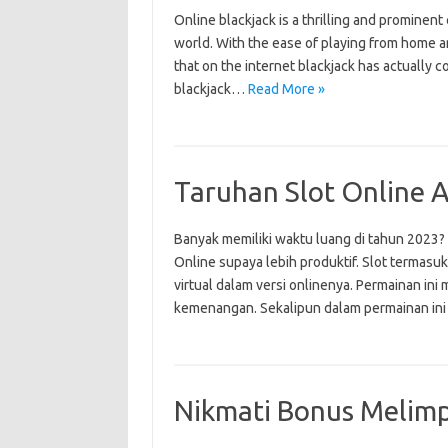
Online blackjack is a thrilling and prominen
world. With the ease of playing from home and
that on the internet blackjack has actually co
blackjack…
Read More »
Taruhan Slot Online A
Banyak memiliki waktu luang di tahun 2023?
Online supaya lebih produktif. Slot termasuk
virtual dalam versi onlinenya. Permainan ini 
kemenangan. Sekalipun dalam permainan ini
Nikmati Bonus Melimp