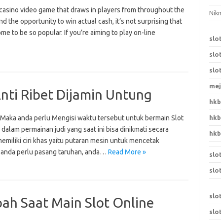
t casino video game that draws in players from throughout the
Nik
 the opportunity to win actual cash, it’s not surprising that
me to be so popular. If you’re aiming to play on-line
slo
slo
slo
mej
nti Ribet Dijamin Untung
hk
 Maka anda perlu Mengisi waktu tersebut untuk bermain Slot
hk
 dalam permainan judi yang saat ini bisa dinikmati secara
hk
memiliki ciri khas yaitu putaran mesin untuk mencetak
 anda perlu pasang taruhan, anda…
Read More »
slo
slo
slo
ah Saat Main Slot Online
slo