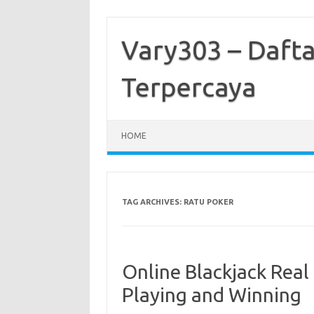
Skip
to
content
Vary303 – Dafta
Terpercaya
HOME
TAG ARCHIVES:
RATU POKER
Online Blackjack Real
Playing and Winning