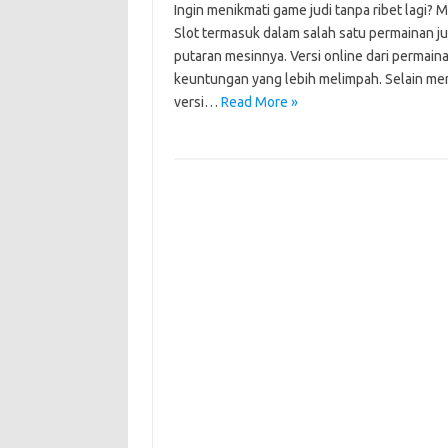
Ingin menikmati game judi tanpa ribet lagi
Slot termasuk dalam salah satu permainan j
putaran mesinnya. Versi online dari permai
keuntungan yang lebih melimpah. Selain me
versi…
Read More »