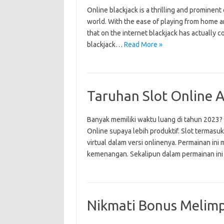
Online blackjack is a thrilling and prominen
world. With the ease of playing from home and
that on the internet blackjack has actually co
blackjack…
Read More »
Taruhan Slot Online A
Banyak memiliki waktu luang di tahun 2023?
Online supaya lebih produktif. Slot termasuk
virtual dalam versi onlinenya. Permainan ini 
kemenangan. Sekalipun dalam permainan ini
Nikmati Bonus Melimp