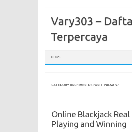
Skip
to
content
Vary303 – Dafta
Terpercaya
HOME
CATEGORY ARCHIVES:
DEPOSIT PULSA 97
Online Blackjack Real
Playing and Winning