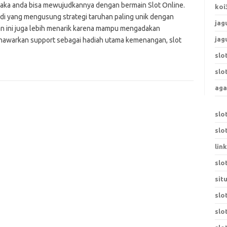
? Maka anda bisa mewujudkannya dengan bermain Slot Online.
koi
udi yang mengusung strategi taruhan paling unik dengan
jag
nan ini juga lebih menarik karena mampu mengadakan
jag
nawarkan support sebagai hadiah utama kemenangan, slot
slo
slo
aga
slo
slo
lin
slo
sit
slo
slo