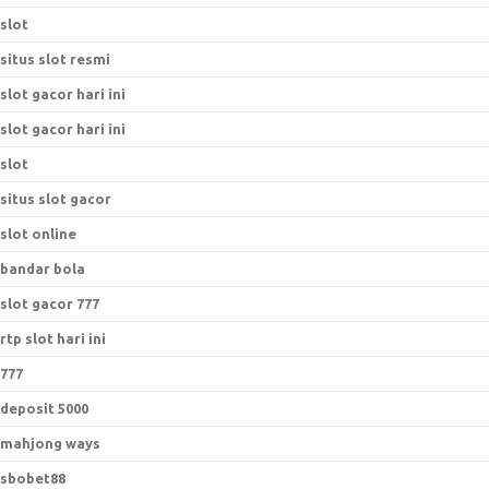
slot
situs slot resmi
slot gacor hari ini
slot gacor hari ini
slot
situs slot gacor
slot online
bandar bola
slot gacor 777
rtp slot hari ini
777
deposit 5000
mahjong ways
sbobet88