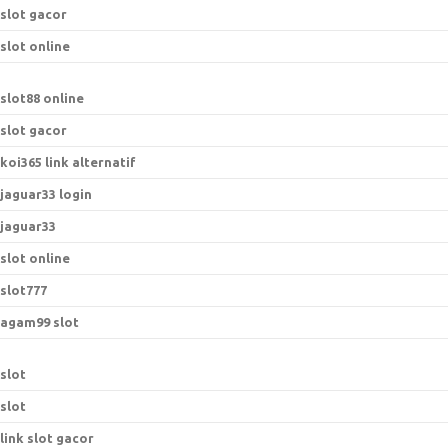
slot gacor
slot online
slot88 online
slot gacor
koi365 link alternatif
jaguar33 login
jaguar33
slot online
slot777
agam99 slot
slot
slot
link slot gacor