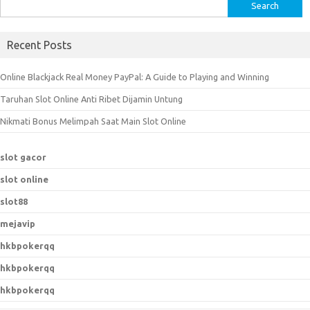
S
e
a
Recent Posts
r
c
Online Blackjack Real Money PayPal: A Guide to Playing and Winning
h
Taruhan Slot Online Anti Ribet Dijamin Untung
f
o
Nikmati Bonus Melimpah Saat Main Slot Online
r
:
slot gacor
slot online
slot88
mejavip
hkbpokerqq
hkbpokerqq
hkbpokerqq