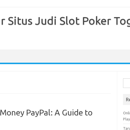
r Situs Judi Slot Poker To
Sea
for:
R
 Money PayPal: A Guide to
Onli
Pla
Taru