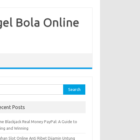
gel Bola Online
rch
ecent Posts
ne Blackjack Real Money PayPal: A Guide to
ying and Winning
han Slot Online Anti Ribet Dijamin Untung