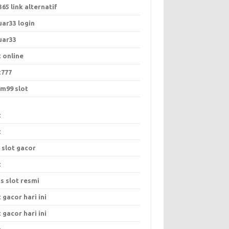
365 link alternatif
uar33 login
uar33
t online
t777
m99 slot
t
t
k slot gacor
t
us slot resmi
t gacor hari ini
t gacor hari ini