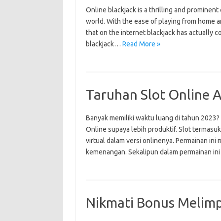
Online blackjack is a thrilling and prominen
world. With the ease of playing from home and
that on the internet blackjack has actually co
blackjack…
Read More »
Taruhan Slot Online A
Banyak memiliki waktu luang di tahun 2023?
Online supaya lebih produktif. Slot termasuk
virtual dalam versi onlinenya. Permainan ini 
kemenangan. Sekalipun dalam permainan ini
Nikmati Bonus Melimp