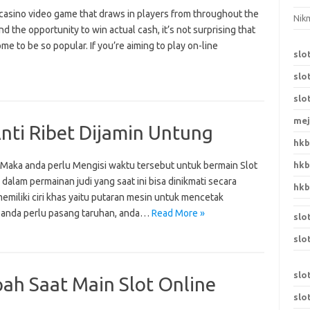
t casino video game that draws in players from throughout the
Nik
 the opportunity to win actual cash, it’s not surprising that
me to be so popular. If you’re aiming to play on-line
slo
slo
slo
mej
nti Ribet Dijamin Untung
hk
 Maka anda perlu Mengisi waktu tersebut untuk bermain Slot
hk
 dalam permainan judi yang saat ini bisa dinikmati secara
hk
memiliki ciri khas yaitu putaran mesin untuk mencetak
 anda perlu pasang taruhan, anda…
Read More »
slo
slo
slo
ah Saat Main Slot Online
slo