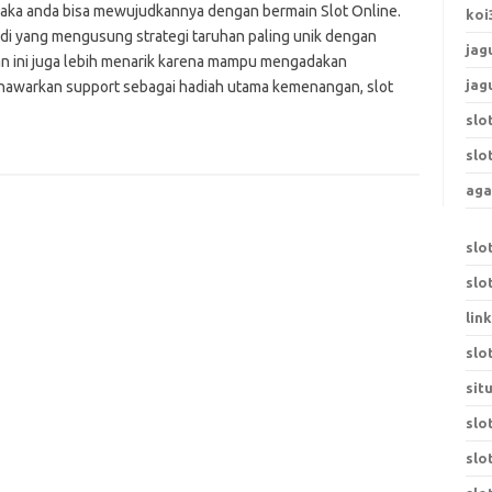
? Maka anda bisa mewujudkannya dengan bermain Slot Online.
koi
udi yang mengusung strategi taruhan paling unik dengan
jag
nan ini juga lebih menarik karena mampu mengadakan
jag
nawarkan support sebagai hadiah utama kemenangan, slot
slo
slo
aga
slo
slo
lin
slo
sit
slo
slo