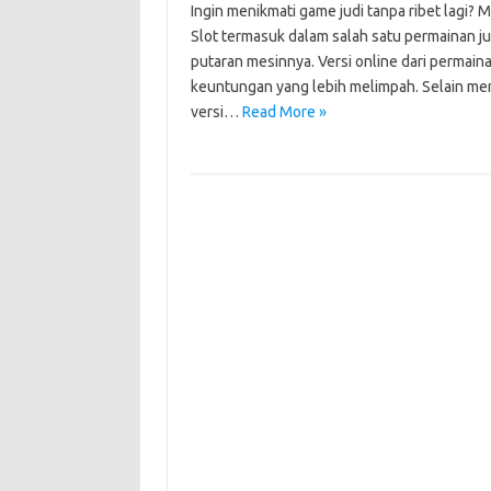
Ingin menikmati game judi tanpa ribet lagi
Slot termasuk dalam salah satu permainan j
putaran mesinnya. Versi online dari permai
keuntungan yang lebih melimpah. Selain me
versi…
Read More »