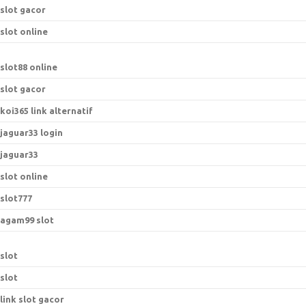
slot gacor
slot online
slot88 online
slot gacor
koi365 link alternatif
jaguar33 login
jaguar33
slot online
slot777
agam99 slot
slot
slot
link slot gacor