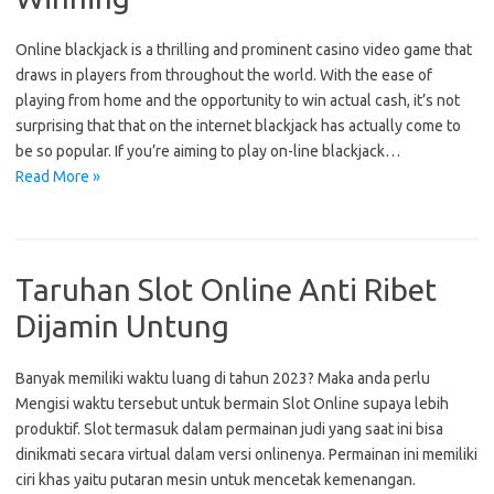
Online blackjack is a thrilling and prominent casino video game that
draws in players from throughout the world. With the ease of
playing from home and the opportunity to win actual cash, it’s not
surprising that that on the internet blackjack has actually come to
be so popular. If you’re aiming to play on-line blackjack…
Read More »
Taruhan Slot Online Anti Ribet
Dijamin Untung
Banyak memiliki waktu luang di tahun 2023? Maka anda perlu
Mengisi waktu tersebut untuk bermain Slot Online supaya lebih
produktif. Slot termasuk dalam permainan judi yang saat ini bisa
dinikmati secara virtual dalam versi onlinenya. Permainan ini memiliki
ciri khas yaitu putaran mesin untuk mencetak kemenangan.