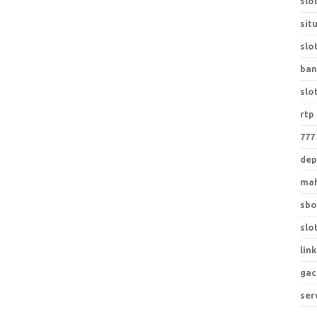
slo
sit
slo
ban
slo
rtp 
777
dep
mah
sbo
slo
lin
gac
ser