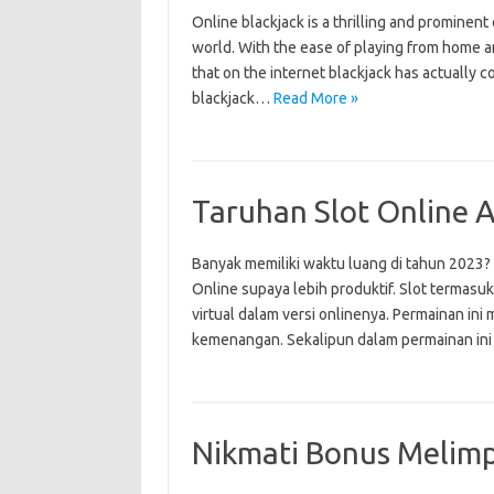
Online blackjack is a thrilling and prominen
world. With the ease of playing from home and
that on the internet blackjack has actually co
blackjack…
Read More »
Taruhan Slot Online A
Banyak memiliki waktu luang di tahun 2023?
Online supaya lebih produktif. Slot termasuk
virtual dalam versi onlinenya. Permainan ini 
kemenangan. Sekalipun dalam permainan ini
Nikmati Bonus Melimp