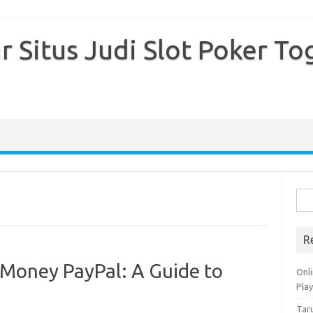
r Situs Judi Slot Poker To
Sea
for:
R
 Money PayPal: A Guide to
Onli
Pla
Taru