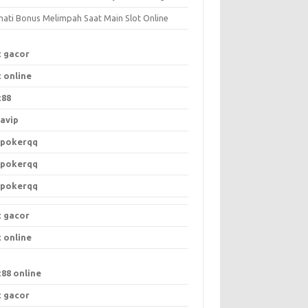
mati Bonus Melimpah Saat Main Slot Online
t gacor
t online
t88
avip
bpokerqq
bpokerqq
bpokerqq
t gacor
t online
t88 online
t gacor