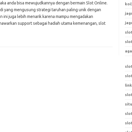
? Maka anda bisa mewujudkannya dengan bermain Slot Online.
koi
udi yang mengusung strategi taruhan paling unik dengan
jag
nan ini juga lebih menarik karena mampu mengadakan
jag
nawarkan support sebagai hadiah utama kemenangan, slot
slo
slo
aga
slo
slo
lin
slo
sit
slo
slo