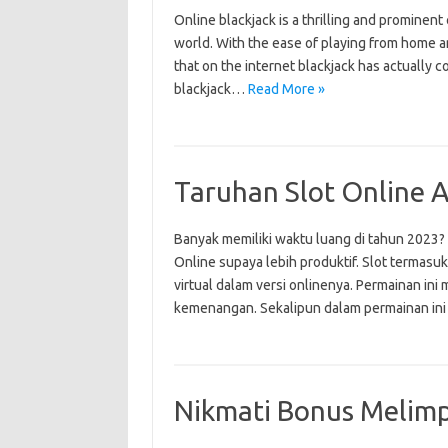
Online blackjack is a thrilling and prominen
world. With the ease of playing from home and
that on the internet blackjack has actually co
blackjack…
Read More »
Taruhan Slot Online A
Banyak memiliki waktu luang di tahun 2023?
Online supaya lebih produktif. Slot termasuk
virtual dalam versi onlinenya. Permainan ini 
kemenangan. Sekalipun dalam permainan ini
Nikmati Bonus Melimp