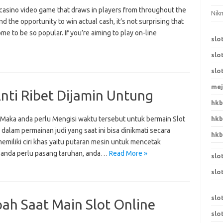
t casino video game that draws in players from throughout the
Nik
 the opportunity to win actual cash, it’s not surprising that
me to be so popular. If you’re aiming to play on-line
slo
slo
slo
mej
nti Ribet Dijamin Untung
hk
 Maka anda perlu Mengisi waktu tersebut untuk bermain Slot
hk
 dalam permainan judi yang saat ini bisa dinikmati secara
hk
memiliki ciri khas yaitu putaran mesin untuk mencetak
 anda perlu pasang taruhan, anda…
Read More »
slo
slo
slo
ah Saat Main Slot Online
slo