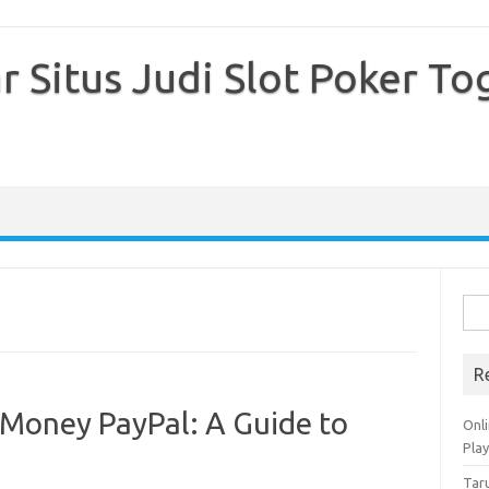
r Situs Judi Slot Poker To
Sea
for:
R
 Money PayPal: A Guide to
Onli
Pla
Taru