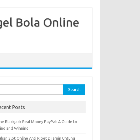
gel Bola Online
rch
ecent Posts
ne Blackjack Real Money PayPal: A Guide to
ying and Winning
han Slot Online Anti Ribet Dijamin Untung