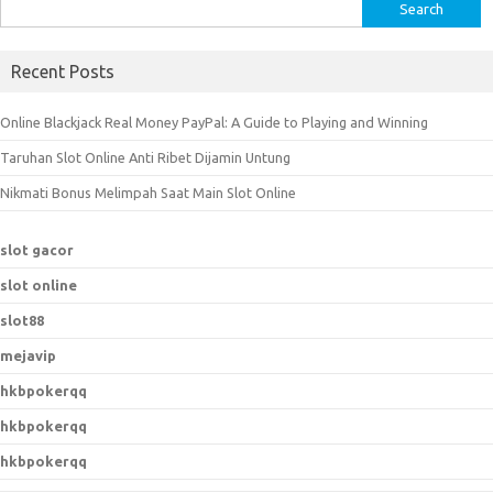
S
e
a
Recent Posts
r
c
Online Blackjack Real Money PayPal: A Guide to Playing and Winning
h
Taruhan Slot Online Anti Ribet Dijamin Untung
f
o
Nikmati Bonus Melimpah Saat Main Slot Online
r
:
slot gacor
slot online
slot88
mejavip
hkbpokerqq
hkbpokerqq
hkbpokerqq