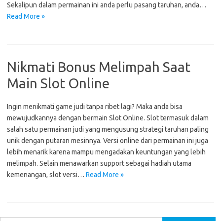
Sekalipun dalam permainan ini anda perlu pasang taruhan, anda…
Read More »
Nikmati Bonus Melimpah Saat
Main Slot Online
Ingin menikmati game judi tanpa ribet lagi? Maka anda bisa
mewujudkannya dengan bermain Slot Online. Slot termasuk dalam
salah satu permainan judi yang mengusung strategi taruhan paling
unik dengan putaran mesinnya. Versi online dari permainan ini juga
lebih menarik karena mampu mengadakan keuntungan yang lebih
melimpah. Selain menawarkan support sebagai hadiah utama
kemenangan, slot versi…
Read More »