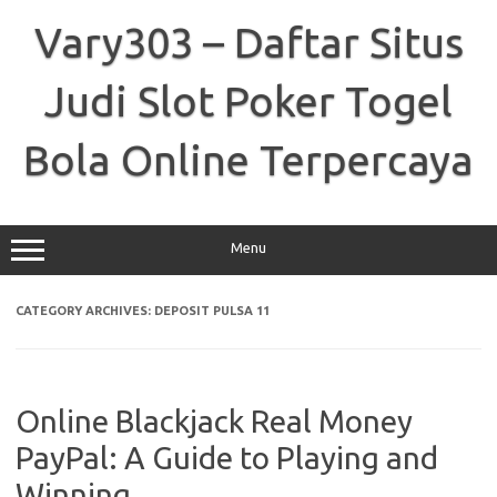
Skip
to
Vary303 – Daftar Situs
content
Judi Slot Poker Togel
Bola Online Terpercaya
Menu
CATEGORY ARCHIVES:
DEPOSIT PULSA 11
Online Blackjack Real Money
PayPal: A Guide to Playing and
Winning