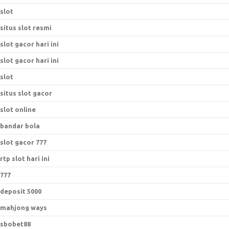
slot
situs slot resmi
slot gacor hari ini
slot gacor hari ini
slot
situs slot gacor
slot online
bandar bola
slot gacor 777
rtp slot hari ini
777
deposit 5000
mahjong ways
sbobet88