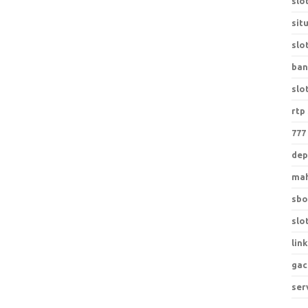
slo
sit
slo
ban
slo
rtp 
777
dep
mah
sbo
slo
lin
gac
ser