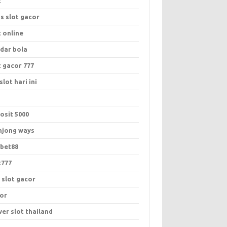
t
us slot gacor
t online
dar bola
t gacor 777
slot hari ini
osit 5000
jong ways
bet88
t777
k slot gacor
or
ver slot thailand