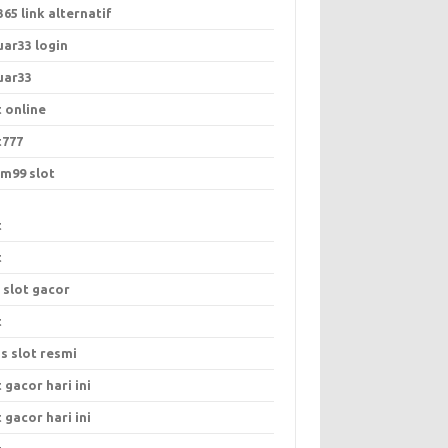
365 link alternatif
uar33 login
uar33
t online
t777
m99 slot
t
t
k slot gacor
t
us slot resmi
t gacor hari ini
t gacor hari ini