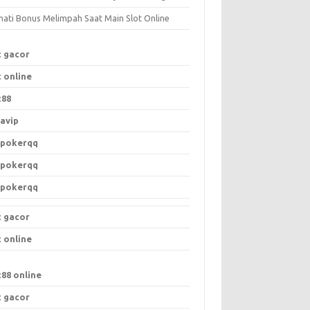
mati Bonus Melimpah Saat Main Slot Online
t gacor
t online
t88
avip
bpokerqq
bpokerqq
bpokerqq
t gacor
t online
t88 online
t gacor