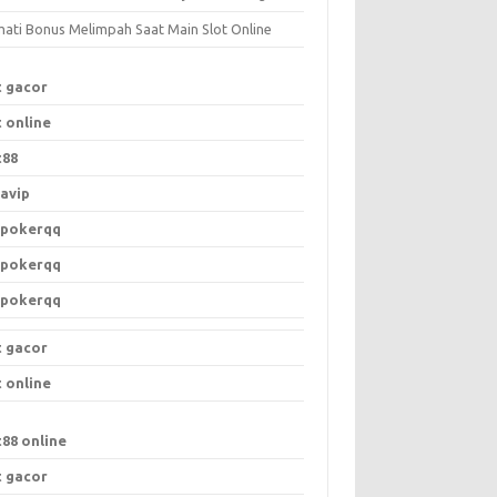
mati Bonus Melimpah Saat Main Slot Online
t gacor
t online
t88
avip
bpokerqq
bpokerqq
bpokerqq
t gacor
t online
t88 online
t gacor