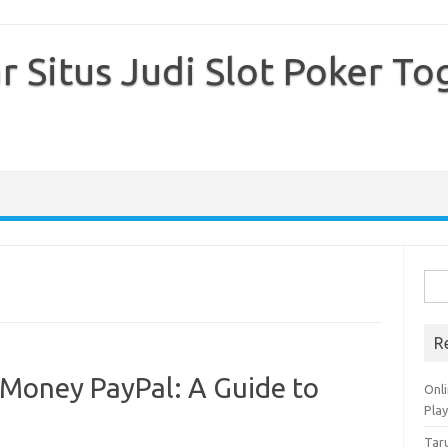
r Situs Judi Slot Poker To
Sea
for:
R
 Money PayPal: A Guide to
Onli
Pla
Taru