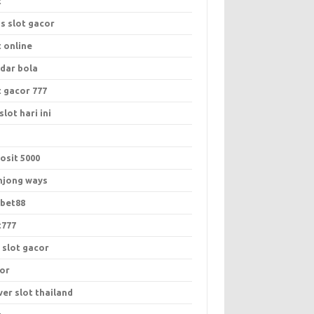
t
us slot gacor
t online
dar bola
t gacor 777
slot hari ini
osit 5000
jong ways
bet88
t777
k slot gacor
or
ver slot thailand