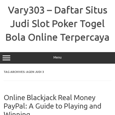
Skip
to
Vary303 – Daftar Situs
content
Judi Slot Poker Togel
Bola Online Terpercaya
Menu
TAG ARCHIVES:
AGEN JUDI 3
Online Blackjack Real Money
PayPal: A Guide to Playing and
Winning