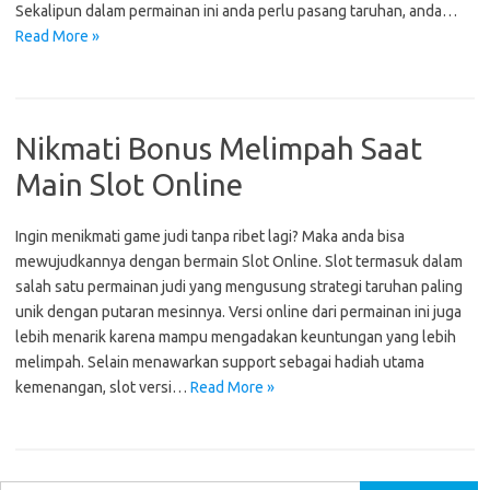
Sekalipun dalam permainan ini anda perlu pasang taruhan, anda…
Read More »
Nikmati Bonus Melimpah Saat
Main Slot Online
Ingin menikmati game judi tanpa ribet lagi? Maka anda bisa
mewujudkannya dengan bermain Slot Online. Slot termasuk dalam
salah satu permainan judi yang mengusung strategi taruhan paling
unik dengan putaran mesinnya. Versi online dari permainan ini juga
lebih menarik karena mampu mengadakan keuntungan yang lebih
melimpah. Selain menawarkan support sebagai hadiah utama
kemenangan, slot versi…
Read More »