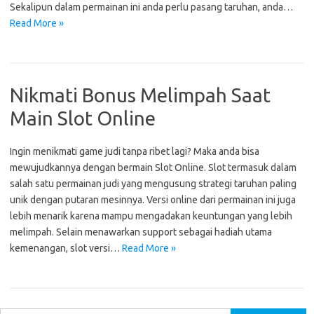
Sekalipun dalam permainan ini anda perlu pasang taruhan, anda…
Read More »
Nikmati Bonus Melimpah Saat
Main Slot Online
Ingin menikmati game judi tanpa ribet lagi? Maka anda bisa
mewujudkannya dengan bermain Slot Online. Slot termasuk dalam
salah satu permainan judi yang mengusung strategi taruhan paling
unik dengan putaran mesinnya. Versi online dari permainan ini juga
lebih menarik karena mampu mengadakan keuntungan yang lebih
melimpah. Selain menawarkan support sebagai hadiah utama
kemenangan, slot versi…
Read More »