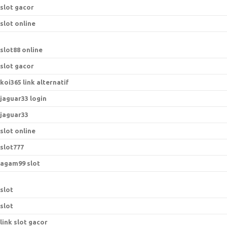
slot gacor
slot online
slot88 online
slot gacor
koi365 link alternatif
jaguar33 login
jaguar33
slot online
slot777
agam99 slot
slot
slot
link slot gacor