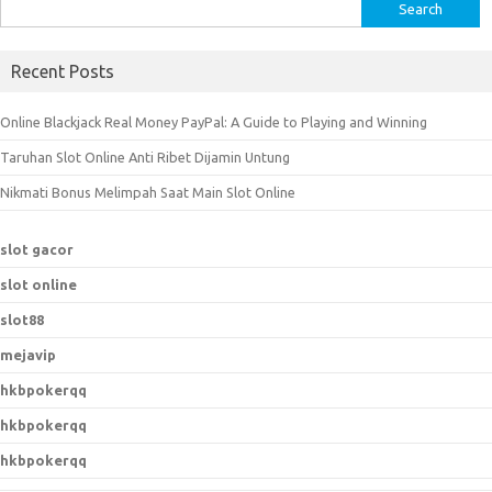
S
e
a
Recent Posts
r
c
Online Blackjack Real Money PayPal: A Guide to Playing and Winning
h
Taruhan Slot Online Anti Ribet Dijamin Untung
f
o
Nikmati Bonus Melimpah Saat Main Slot Online
r
:
slot gacor
slot online
slot88
mejavip
hkbpokerqq
hkbpokerqq
hkbpokerqq