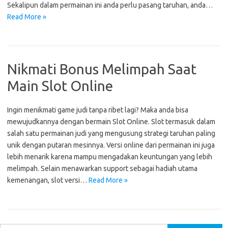
Sekalipun dalam permainan ini anda perlu pasang taruhan, anda…
Read More »
Nikmati Bonus Melimpah Saat
Main Slot Online
Ingin menikmati game judi tanpa ribet lagi? Maka anda bisa
mewujudkannya dengan bermain Slot Online. Slot termasuk dalam
salah satu permainan judi yang mengusung strategi taruhan paling
unik dengan putaran mesinnya. Versi online dari permainan ini juga
lebih menarik karena mampu mengadakan keuntungan yang lebih
melimpah. Selain menawarkan support sebagai hadiah utama
kemenangan, slot versi…
Read More »