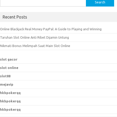
S
e
a
Recent Posts
r
c
Online Blackjack Real Money PayPal: A Guide to Playing and Winning
h
Taruhan Slot Online Anti Ribet Dijamin Untung
f
o
Nikmati Bonus Melimpah Saat Main Slot Online
r
:
slot gacor
slot online
slot88
mejavip
hkbpokerqq
hkbpokerqq
hkbpokerqq