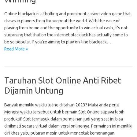
Online blackjack is a thrilling and prominent casino video game that
draws in players from throughout the world. With the ease of
playing from home and the opportunity to win actual cash, it’s not
surprising that that on the internet blackjack has actually come to
be so popular. If you’re aiming to play on-line blackjack…
Read More »
Taruhan Slot Online Anti Ribet
Dijamin Untung
Banyak memiliki waktu luang di tahun 2023? Maka anda perlu
Mengisi waktu tersebut untuk bermain Slot Online supaya lebih
produktif. Slot termasuk dalam permainan judi yang saat ini bisa
dinikmati secara virtual dalam versi onlinenya. Permainan ini memiliki
ciri khas yaitu putaran mesin untuk mencetak kemenangan.