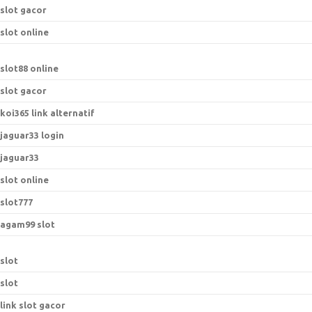
slot gacor
slot online
slot88 online
slot gacor
koi365 link alternatif
jaguar33 login
jaguar33
slot online
slot777
agam99 slot
slot
slot
link slot gacor