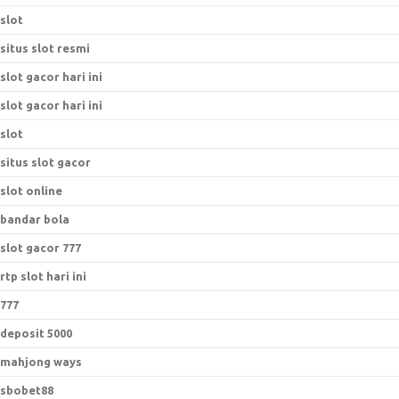
slot
situs slot resmi
slot gacor hari ini
slot gacor hari ini
slot
situs slot gacor
slot online
bandar bola
slot gacor 777
rtp slot hari ini
777
deposit 5000
mahjong ways
sbobet88