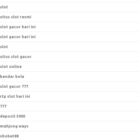
slot
situs slot resmi
slot gacor hari ini
slot gacor hari ini
slot
situs slot gacor
slot online
bandar bola
slot gacor 777
rtp slot hari ini
777
deposit 5000
mahjong ways
sbobet88