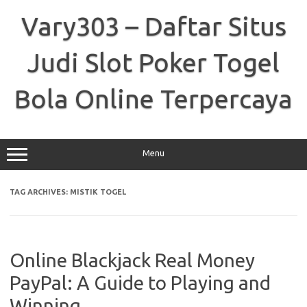
Skip
to
Vary303 – Daftar Situs
content
Judi Slot Poker Togel
Bola Online Terpercaya
Menu
TAG ARCHIVES:
MISTIK TOGEL
Online Blackjack Real Money
PayPal: A Guide to Playing and
Winning