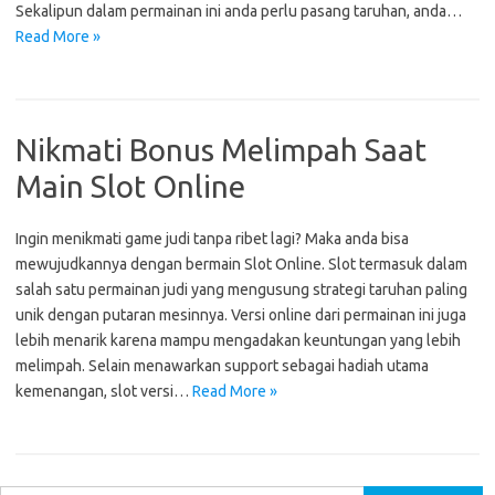
Sekalipun dalam permainan ini anda perlu pasang taruhan, anda…
Read More »
Nikmati Bonus Melimpah Saat
Main Slot Online
Ingin menikmati game judi tanpa ribet lagi? Maka anda bisa
mewujudkannya dengan bermain Slot Online. Slot termasuk dalam
salah satu permainan judi yang mengusung strategi taruhan paling
unik dengan putaran mesinnya. Versi online dari permainan ini juga
lebih menarik karena mampu mengadakan keuntungan yang lebih
melimpah. Selain menawarkan support sebagai hadiah utama
kemenangan, slot versi…
Read More »