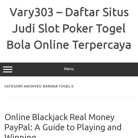
Skip
to
Vary303 – Daftar Situs
content
Judi Slot Poker Togel
Bola Online Terpercaya
Menu
CATEGORY ARCHIVES:
BANDAR TOGEL 6
Online Blackjack Real Money
PayPal: A Guide to Playing and
Winning