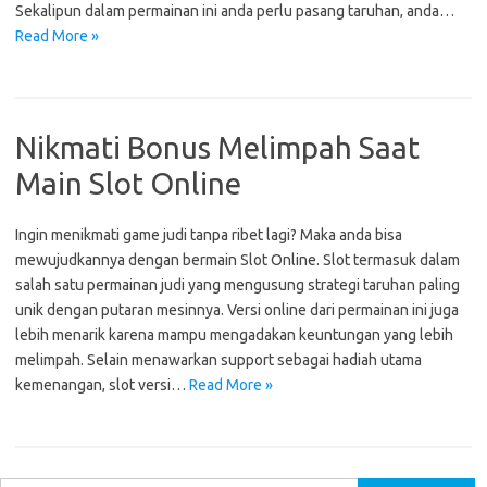
Sekalipun dalam permainan ini anda perlu pasang taruhan, anda…
Read More »
Nikmati Bonus Melimpah Saat
Main Slot Online
Ingin menikmati game judi tanpa ribet lagi? Maka anda bisa
mewujudkannya dengan bermain Slot Online. Slot termasuk dalam
salah satu permainan judi yang mengusung strategi taruhan paling
unik dengan putaran mesinnya. Versi online dari permainan ini juga
lebih menarik karena mampu mengadakan keuntungan yang lebih
melimpah. Selain menawarkan support sebagai hadiah utama
kemenangan, slot versi…
Read More »