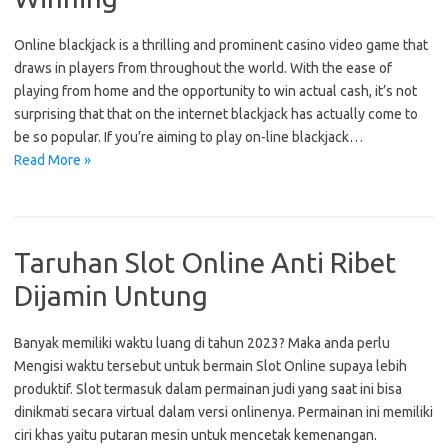
Online blackjack is a thrilling and prominent casino video game that
draws in players from throughout the world. With the ease of
playing from home and the opportunity to win actual cash, it’s not
surprising that that on the internet blackjack has actually come to
be so popular. If you’re aiming to play on-line blackjack…
Read More »
Taruhan Slot Online Anti Ribet
Dijamin Untung
Banyak memiliki waktu luang di tahun 2023? Maka anda perlu
Mengisi waktu tersebut untuk bermain Slot Online supaya lebih
produktif. Slot termasuk dalam permainan judi yang saat ini bisa
dinikmati secara virtual dalam versi onlinenya. Permainan ini memiliki
ciri khas yaitu putaran mesin untuk mencetak kemenangan.