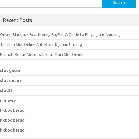
S
e
a
Recent Posts
r
c
Online Blackjack Real Money PayPal: A Guide to Playing and Winning
h
Taruhan Slot Online Anti Ribet Dijamin Untung
f
o
Nikmati Bonus Melimpah Saat Main Slot Online
r
:
slot gacor
slot online
slot88
mejavip
hkbpokerqq
hkbpokerqq
hkbpokerqq