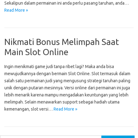
Sekalipun dalam permainan ini anda perlu pasang taruhan, anda…
Read More »
Nikmati Bonus Melimpah Saat
Main Slot Online
Ingin menikmati game judi tanpa ribet lagi? Maka anda bisa
mewujudkannya dengan bermain Slot Online. Slot termasuk dalam
salah satu permainan judi yang mengusung strategi taruhan paling
unik dengan putaran mesinnya. Versi online dari permainan ini juga
lebih menarik karena mampu mengadakan keuntungan yang lebih
melimpah. Selain menawarkan support sebagai hadiah utama
kemenangan, slot versi…
Read More »