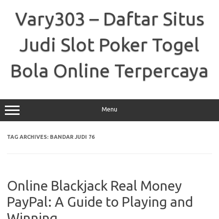
Skip
to
Vary303 – Daftar Situs
content
Judi Slot Poker Togel
Bola Online Terpercaya
Menu
TAG ARCHIVES:
BANDAR JUDI 76
Online Blackjack Real Money
PayPal: A Guide to Playing and
Winning