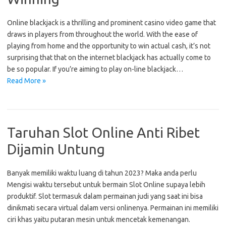
Online blackjack is a thrilling and prominent casino video game that
draws in players from throughout the world. With the ease of
playing from home and the opportunity to win actual cash, it’s not
surprising that that on the internet blackjack has actually come to
be so popular. If you’re aiming to play on-line blackjack…
Read More »
Taruhan Slot Online Anti Ribet
Dijamin Untung
Banyak memiliki waktu luang di tahun 2023? Maka anda perlu
Mengisi waktu tersebut untuk bermain Slot Online supaya lebih
produktif. Slot termasuk dalam permainan judi yang saat ini bisa
dinikmati secara virtual dalam versi onlinenya. Permainan ini memiliki
ciri khas yaitu putaran mesin untuk mencetak kemenangan.