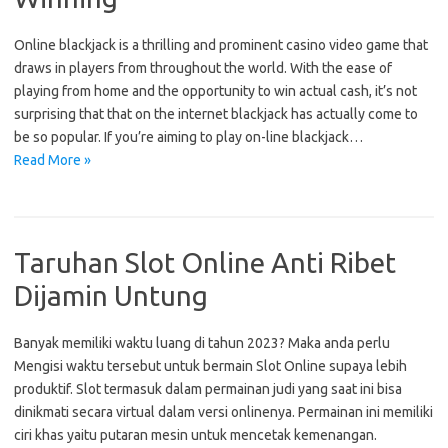
Online blackjack is a thrilling and prominent casino video game that
draws in players from throughout the world. With the ease of
playing from home and the opportunity to win actual cash, it’s not
surprising that that on the internet blackjack has actually come to
be so popular. If you’re aiming to play on-line blackjack…
Read More »
Taruhan Slot Online Anti Ribet
Dijamin Untung
Banyak memiliki waktu luang di tahun 2023? Maka anda perlu
Mengisi waktu tersebut untuk bermain Slot Online supaya lebih
produktif. Slot termasuk dalam permainan judi yang saat ini bisa
dinikmati secara virtual dalam versi onlinenya. Permainan ini memiliki
ciri khas yaitu putaran mesin untuk mencetak kemenangan.