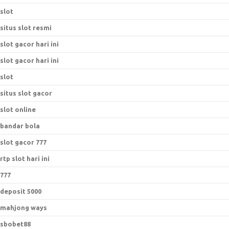
slot
situs slot resmi
slot gacor hari ini
slot gacor hari ini
slot
situs slot gacor
slot online
bandar bola
slot gacor 777
rtp slot hari ini
777
deposit 5000
mahjong ways
sbobet88