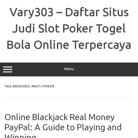
Skip
to
Vary303 – Daftar Situs
content
Judi Slot Poker Togel
Bola Online Terpercaya
Menu
TAG ARCHIVES:
PASTI POKER
Online Blackjack Real Money
PayPal: A Guide to Playing and
Winning