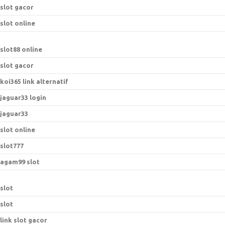
slot gacor
slot online
slot88 online
slot gacor
koi365 link alternatif
jaguar33 login
jaguar33
slot online
slot777
agam99 slot
slot
slot
link slot gacor