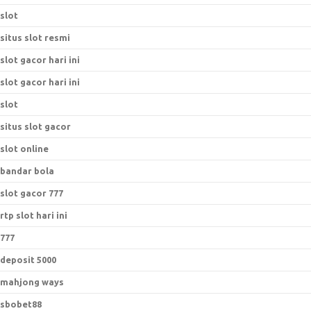
slot
situs slot resmi
slot gacor hari ini
slot gacor hari ini
slot
situs slot gacor
slot online
bandar bola
slot gacor 777
rtp slot hari ini
777
deposit 5000
mahjong ways
sbobet88