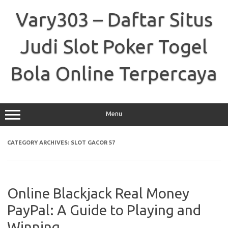
Skip
to
Vary303 – Daftar Situs
content
Judi Slot Poker Togel
Bola Online Terpercaya
Menu
CATEGORY ARCHIVES:
SLOT GACOR 57
Online Blackjack Real Money
PayPal: A Guide to Playing and
Winning