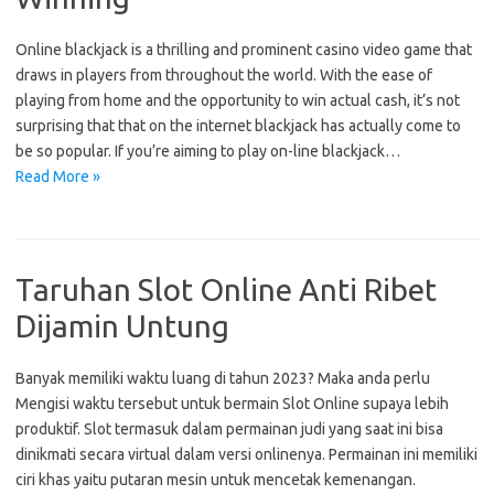
Online blackjack is a thrilling and prominent casino video game that
draws in players from throughout the world. With the ease of
playing from home and the opportunity to win actual cash, it’s not
surprising that that on the internet blackjack has actually come to
be so popular. If you’re aiming to play on-line blackjack…
Read More »
Taruhan Slot Online Anti Ribet
Dijamin Untung
Banyak memiliki waktu luang di tahun 2023? Maka anda perlu
Mengisi waktu tersebut untuk bermain Slot Online supaya lebih
produktif. Slot termasuk dalam permainan judi yang saat ini bisa
dinikmati secara virtual dalam versi onlinenya. Permainan ini memiliki
ciri khas yaitu putaran mesin untuk mencetak kemenangan.