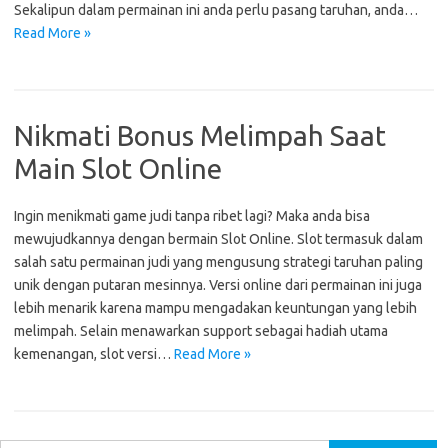
Sekalipun dalam permainan ini anda perlu pasang taruhan, anda…
Read More »
Nikmati Bonus Melimpah Saat
Main Slot Online
Ingin menikmati game judi tanpa ribet lagi? Maka anda bisa
mewujudkannya dengan bermain Slot Online. Slot termasuk dalam
salah satu permainan judi yang mengusung strategi taruhan paling
unik dengan putaran mesinnya. Versi online dari permainan ini juga
lebih menarik karena mampu mengadakan keuntungan yang lebih
melimpah. Selain menawarkan support sebagai hadiah utama
kemenangan, slot versi…
Read More »