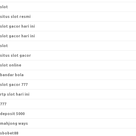
slot
situs slot resmi
slot gacor hari ini
slot gacor hari ini
slot
situs slot gacor
slot online
bandar bola
slot gacor 777
rtp slot hari ini
777
deposit 5000
mahjong ways
sbobet88