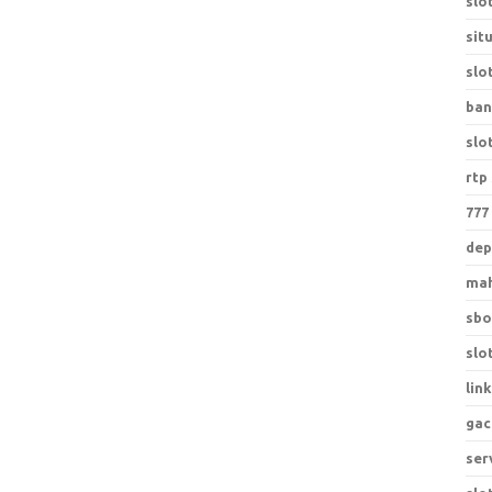
slo
sit
slo
ban
slo
rtp 
777
dep
mah
sbo
slo
lin
gac
ser