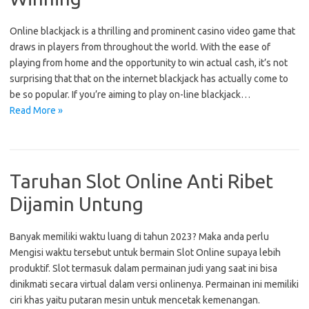
Online blackjack is a thrilling and prominent casino video game that
draws in players from throughout the world. With the ease of
playing from home and the opportunity to win actual cash, it’s not
surprising that that on the internet blackjack has actually come to
be so popular. If you’re aiming to play on-line blackjack…
Read More »
Taruhan Slot Online Anti Ribet
Dijamin Untung
Banyak memiliki waktu luang di tahun 2023? Maka anda perlu
Mengisi waktu tersebut untuk bermain Slot Online supaya lebih
produktif. Slot termasuk dalam permainan judi yang saat ini bisa
dinikmati secara virtual dalam versi onlinenya. Permainan ini memiliki
ciri khas yaitu putaran mesin untuk mencetak kemenangan.