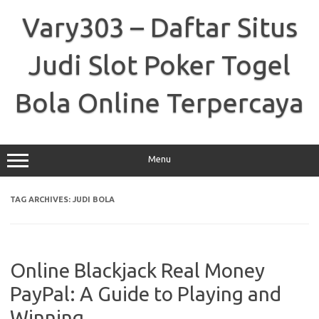
Skip
to
Vary303 – Daftar Situs
content
Judi Slot Poker Togel
Bola Online Terpercaya
Menu
TAG ARCHIVES:
JUDI BOLA
Online Blackjack Real Money
PayPal: A Guide to Playing and
Winning