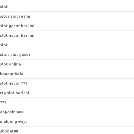
slot
situs slot resmi
slot gacor hari ini
slot gacor hari ini
slot
situs slot gacor
slot online
bandar bola
slot gacor 777
rtp slot hari ini
777
deposit 5000
mahjong ways
sbobet88