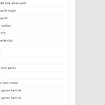
365 link alternatif
uar33 login
uar33
t online
t777
m99 slot
t
t
k slot gacor
t
us slot resmi
t gacor hari ini
t gacor hari ini