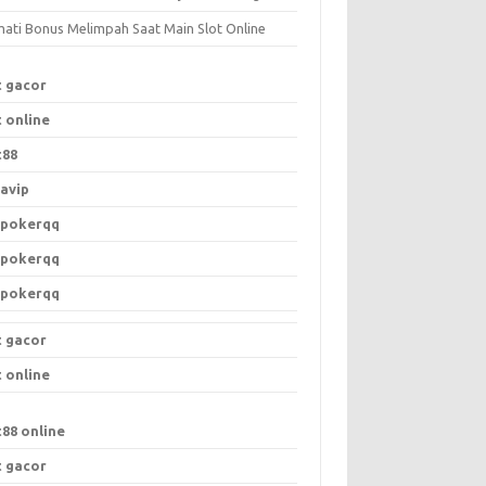
mati Bonus Melimpah Saat Main Slot Online
t gacor
t online
t88
avip
bpokerqq
bpokerqq
bpokerqq
t gacor
t online
t88 online
t gacor