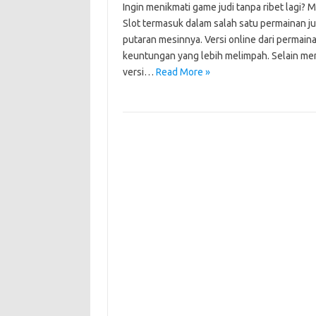
Ingin menikmati game judi tanpa ribet lagi
Slot termasuk dalam salah satu permainan j
putaran mesinnya. Versi online dari permai
keuntungan yang lebih melimpah. Selain me
versi…
Read More »