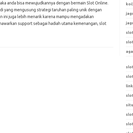
? Maka anda bisa mewujudkannya dengan bermain Slot Online.
koi
udi yang mengusung strategi taruhan paling unik dengan
jag
nan ini juga lebih menarik karena mampu mengadakan
jag
nawarkan support sebagai hadiah utama kemenangan, slot
slo
slo
aga
slo
slo
lin
slo
sit
slo
slo